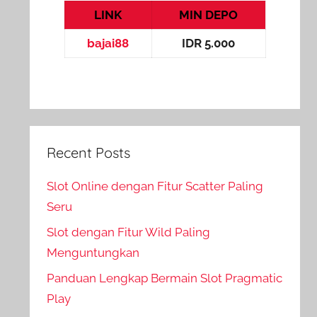
LINK
MIN DEPO
bajai88
IDR 5.000
Recent Posts
Slot Online dengan Fitur Scatter Paling
Seru
Slot dengan Fitur Wild Paling
Menguntungkan
Panduan Lengkap Bermain Slot Pragmatic
Play