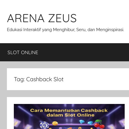
Skip
to
ARENA ZEUS
content
Edukasi Interaktif yang Menghibur, Seru, dan Menginspirasi.
SLOT ONLINE
Tag:
Cashback Slot