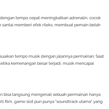
 dengan tempo cepat meningkatkan adrenalin, cocok
an santai memberi efek rileks, membuat pemain betah
uaikan tempo musik dengan jalannya permainan. Saat
 ketika kemenangan besar terjadi, musik mencapai
ain bisa langsung mengenali sebuah permainan hanya
i film, game slot pun punya “soundtrack utama” yang