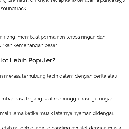
 soundtrack.
dan riang, membuat permainan terasa ringan dan
irkan kemenangan besar.
ot Lebih Populer?
 merasa terhubung lebih dalam dengan cerita atau
ambah rasa tegang saat menunggu hasil gulungan.
main lama ketika musik latarnya nyaman didengar.
 lebih mudah diingat dibandingkan slot dengan musik