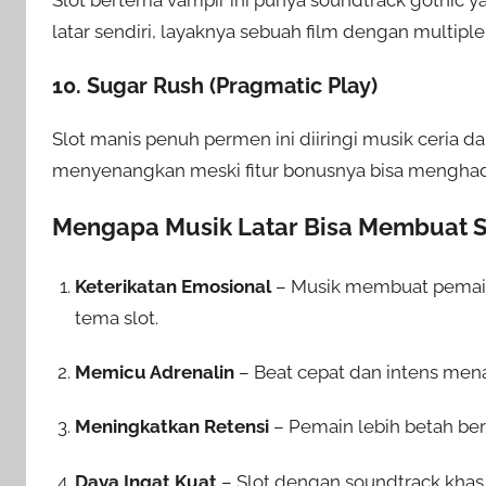
latar sendiri, layaknya sebuah film dengan multiple
10.
Sugar Rush (Pragmatic Play)
Slot manis penuh permen ini diiringi musik ceria 
menyenangkan meski fitur bonusnya bisa menghad
Mengapa Musik Latar Bisa Membuat Sl
Keterikatan Emosional
– Musik membuat pemain
tema slot.
Memicu Adrenalin
– Beat cepat dan intens men
Meningkatkan Retensi
– Pemain lebih betah ber
Daya Ingat Kuat
– Slot dengan soundtrack khas