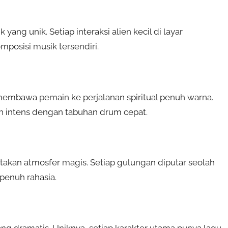
ang unik. Setiap interaksi alien kecil di layar
posisi musik tersendiri.
 membawa pemain ke perjalanan spiritual penuh warna.
bih intens dengan tabuhan drum cepat.
akan atmosfer magis. Setiap gulungan diputar seolah
penuh rahasia.
ang dramatis. Uniknya, setiap karakter utama punya lagu