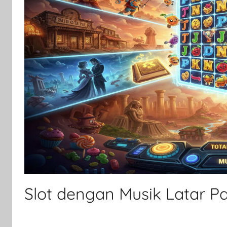
Slot dengan Musik Latar P