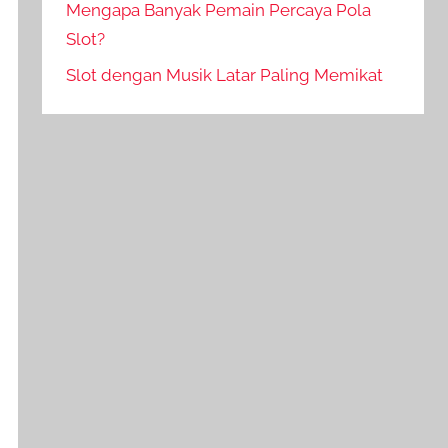
Mengapa Banyak Pemain Percaya Pola
Slot?
Slot dengan Musik Latar Paling Memikat