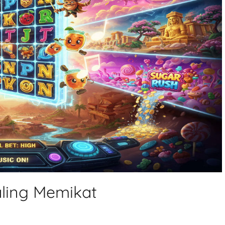
aling Memikat