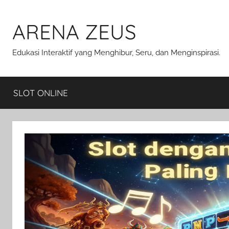
Skip
to
ARENA ZEUS
content
Edukasi Interaktif yang Menghibur, Seru, dan Menginspirasi.
SLOT ONLINE