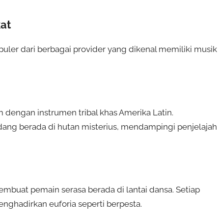
at
puler dari berbagai provider yang dikenal memiliki musik
dengan instrumen tribal khas Amerika Latin.
ng berada di hutan misterius, mendampingi penjelajah
embuat pemain serasa berada di lantai dansa. Setiap
hadirkan euforia seperti berpesta.