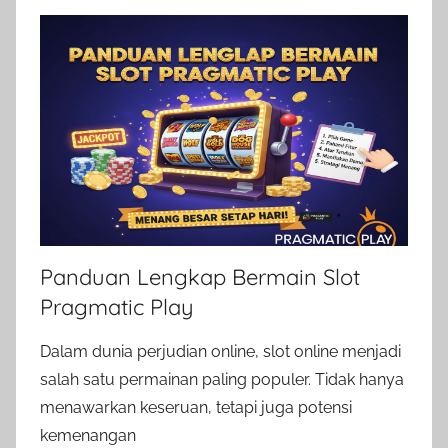
Panduan Lengkap Bermain Slot
Pragmatic Play
Dalam dunia perjudian online, slot online menjadi
salah satu permainan paling populer. Tidak hanya
menawarkan keseruan, tetapi juga potensi
kemenangan