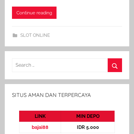
Continue reading
SLOT ONLINE
Search
for:
Search
SITUS AMAN DAN TERPERCAYA
LINK
MIN DEPO
bajai88
IDR 5.000