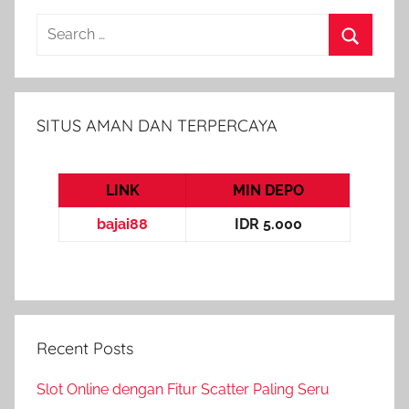
Search
for:
Search
SITUS AMAN DAN TERPERCAYA
LINK
MIN DEPO
bajai88
IDR 5.000
Recent Posts
Slot Online dengan Fitur Scatter Paling Seru