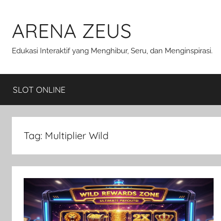
Skip
to
ARENA ZEUS
content
Edukasi Interaktif yang Menghibur, Seru, dan Menginspirasi.
SLOT ONLINE
Tag:
Multiplier Wild