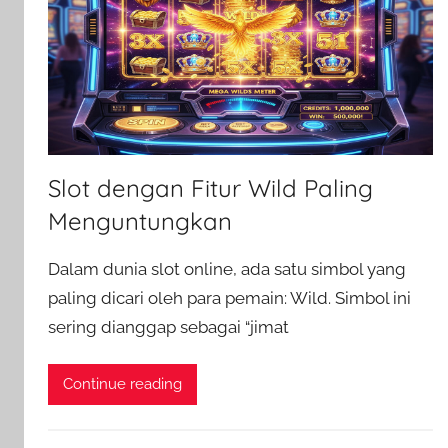
Slot dengan Fitur Wild Paling
Menguntungkan
Dalam dunia slot online, ada satu simbol yang
paling dicari oleh para pemain: Wild. Simbol ini
sering dianggap sebagai “jimat
Continue reading