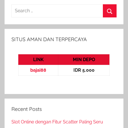
Search
for:
Search
SITUS AMAN DAN TERPERCAYA
LINK
MIN DEPO
bajai88
IDR 5.000
Recent Posts
Slot Online dengan Fitur Scatter Paling Seru