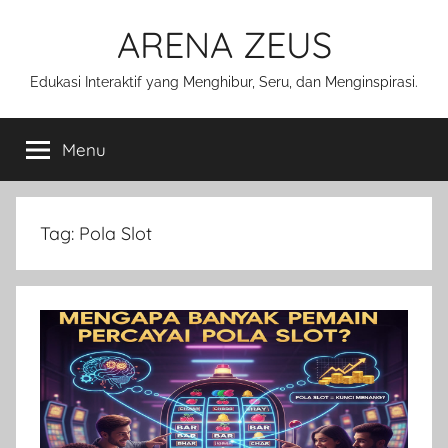
Skip
ARENA ZEUS
to
content
Edukasi Interaktif yang Menghibur, Seru, dan Menginspirasi.
Menu
Tag:
Pola Slot