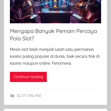
Mengapa Banyak Pemain Percaya
Pola Slot?
Mesin slot telah menjadi salah satu permainan
kasino paling populer di dunia, baik secara fisik di
kasino maupun online. Fenomena
Continue reading
SLOT ONLINE