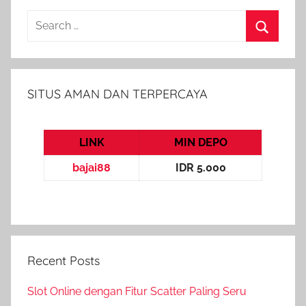
Search
for:
Search
SITUS AMAN DAN TERPERCAYA
LINK
MIN DEPO
bajai88
IDR 5.000
Recent Posts
Slot Online dengan Fitur Scatter Paling Seru