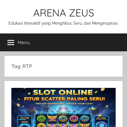
Skip
ARENA ZEUS
to
content
Edukasi Interaktif yang Menghibur, Seru, dan Menginspirasi.
Menu
Tag:
RTP