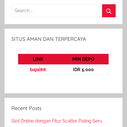
Search
for:
Search
SITUS AMAN DAN TERPERCAYA
LINK
MIN DEPO
bajai88
IDR 5.000
Recent Posts
Slot Online dengan Fitur Scatter Paling Seru