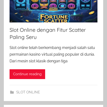
Slot Online dengan Fitur Scatter
Paling Seru
Slot online telah berkembang menjadi salah satu
permainan kasino virtual paling populer di dunia.
Dari mesin slot klasik dengan tiga
Continue reading
SLOT ONLINE