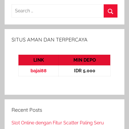
Search
for:
Search
SITUS AMAN DAN TERPERCAYA
LINK
MIN DEPO
bajai88
IDR 5.000
Recent Posts
Slot Online dengan Fitur Scatter Paling Seru