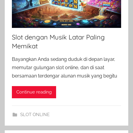
Slot dengan Musik Latar Paling
Memikat
Bayangkan Anda sedang duduk di depan layar,
memutar gulungan slot online, dan di saat
bersamaan terdengar alunan musik yang begitu
Continue reading
SLOT ONLINE