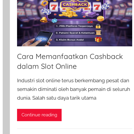
Cara Memanfaatkan Cashback
dalam Slot Online
Industri slot online terus berkembang pesat dan
semakin diminati oleh banyak pemain di seluruh
dunia. Salah satu daya tarik utama
Continue reading