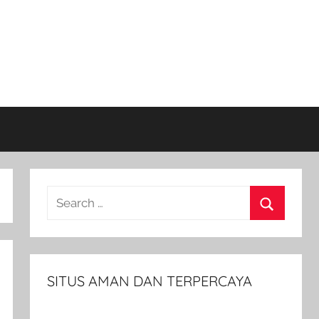
Search
for:
Search
SITUS AMAN DAN TERPERCAYA