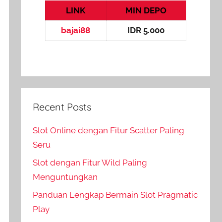
LINK
MIN DEPO
bajai88
IDR 5.000
Recent Posts
Slot Online dengan Fitur Scatter Paling
Seru
Slot dengan Fitur Wild Paling
Menguntungkan
Panduan Lengkap Bermain Slot Pragmatic
Play