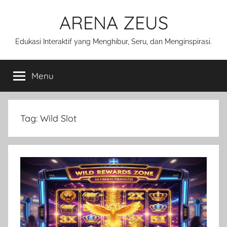
Skip
ARENA ZEUS
to
content
Edukasi Interaktif yang Menghibur, Seru, dan Menginspirasi.
Menu
Tag:
Wild Slot