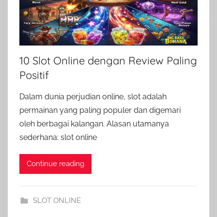
10 Slot Online dengan Review Paling
Positif
Dalam dunia perjudian online, slot adalah
permainan yang paling populer dan digemari
oleh berbagai kalangan. Alasan utamanya
sederhana: slot online
Continue reading
SLOT ONLINE