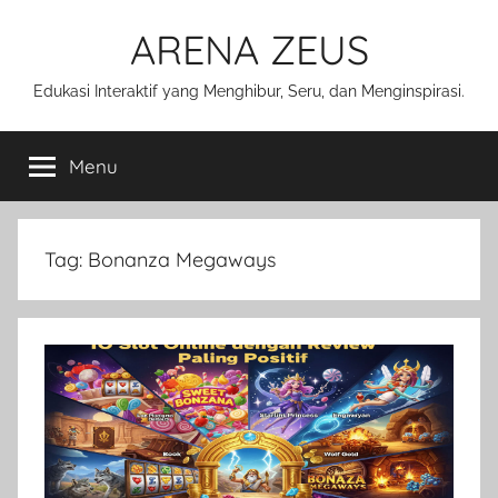
Skip
ARENA ZEUS
to
content
Edukasi Interaktif yang Menghibur, Seru, dan Menginspirasi.
Menu
Tag:
Bonanza Megaways