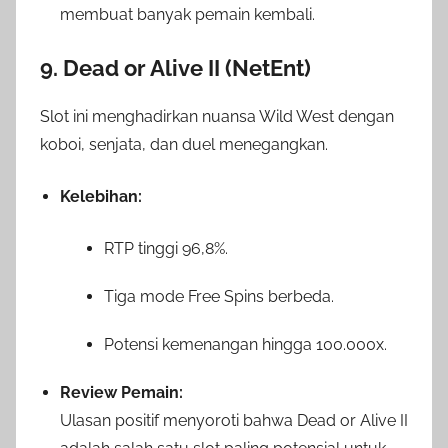
membuat banyak pemain kembali.
9.
Dead or Alive II (NetEnt)
Slot ini menghadirkan nuansa Wild West dengan
koboi, senjata, dan duel menegangkan.
Kelebihan:
RTP tinggi 96,8%.
Tiga mode Free Spins berbeda.
Potensi kemenangan hingga 100.000x.
Review Pemain:
Ulasan positif menyoroti bahwa Dead or Alive II