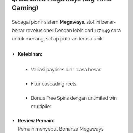
Gaming)
Sebagai pionir sistem
Megaways
, slot ini benar-
benar revolusioner. Dengan lebih dari 117.649 cara
untuk menang, setiap putaran terasa unik.
Kelebihan:
Variasi paylines luar biasa besar.
Fitur cascading reels.
Bonus Free Spins dengan unlimited win
multiplier.
Review Pemain:
Pemain menyebut Bonanza Megaways