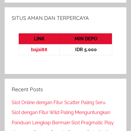
,
B
SITUS AMAN DAN TERPERCAYA
o
n
a
LINK
MIN DEPO
n
z
bajai88
IDR 5.000
a
M
e
g
a
Recent Posts
w
a
Slot Online dengan Fitur Scatter Paling Seru
y
Slot dengan Fitur Wild Paling Menguntungkan
s
Panduan Lengkap Bermain Slot Pragmatic Play
,