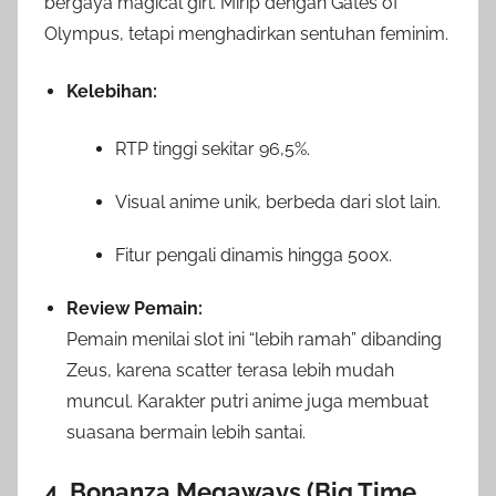
bergaya magical girl. Mirip dengan Gates of
Olympus, tetapi menghadirkan sentuhan feminim.
Kelebihan:
RTP tinggi sekitar 96,5%.
Visual anime unik, berbeda dari slot lain.
Fitur pengali dinamis hingga 500x.
Review Pemain:
Pemain menilai slot ini “lebih ramah” dibanding
Zeus, karena scatter terasa lebih mudah
muncul. Karakter putri anime juga membuat
suasana bermain lebih santai.
4.
Bonanza Megaways (Big Time