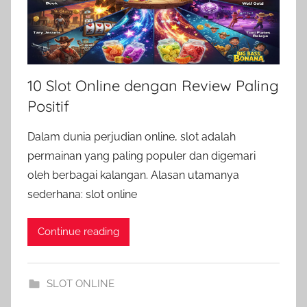
10 Slot Online dengan Review Paling
Positif
Dalam dunia perjudian online, slot adalah
permainan yang paling populer dan digemari
oleh berbagai kalangan. Alasan utamanya
sederhana: slot online
Continue reading
SLOT ONLINE