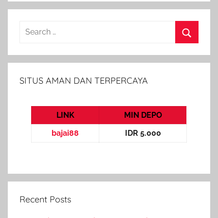
Search
for:
Search
SITUS AMAN DAN TERPERCAYA
LINK
MIN DEPO
bajai88
IDR 5.000
Recent Posts