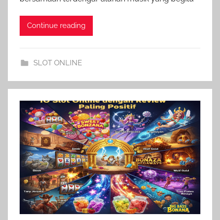
Continue reading
SLOT ONLINE