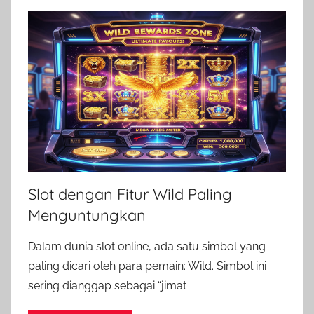
Slot dengan Fitur Wild Paling
Menguntungkan
Dalam dunia slot online, ada satu simbol yang
paling dicari oleh para pemain: Wild. Simbol ini
sering dianggap sebagai “jimat