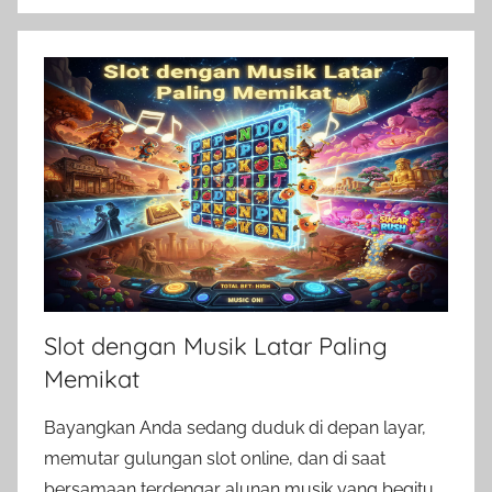
Slot dengan Musik Latar Paling
Memikat
Bayangkan Anda sedang duduk di depan layar,
memutar gulungan slot online, dan di saat
bersamaan terdengar alunan musik yang begitu