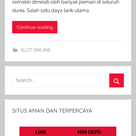
semakin diminati oleh banyak pemain di seluruh
dunia. Salah satu daya tarik utama
Continue reading
SLOT ONLINE
Search
for:
Search
SITUS AMAN DAN TERPERCAYA
LINK
MIN DEPO