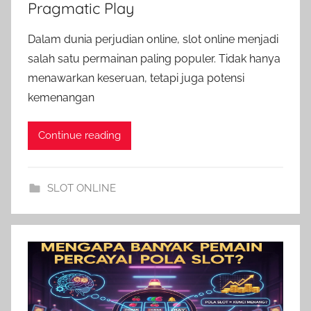
Pragmatic Play
Dalam dunia perjudian online, slot online menjadi
salah satu permainan paling populer. Tidak hanya
menawarkan keseruan, tetapi juga potensi
kemenangan
Continue reading
SLOT ONLINE